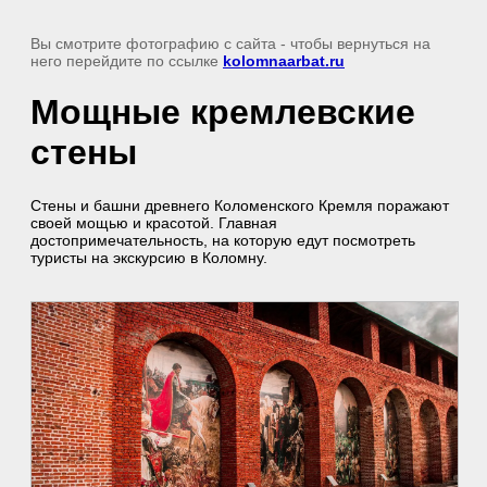
Вы смотрите фотографию с сайта
- чтобы вернуться на
него перейдите по ссылке
kolomnaarbat.ru
Мощные кремлевские
стены
Стены и башни древнего Коломенского Кремля поражают
своей мощью и красотой. Главная
достопримечательность, на которую едут посмотреть
туристы на экскурсию в Коломну.